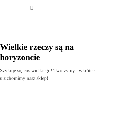
Wielkie rzeczy są na
horyzoncie
Szykuje się coś wielkiego! Tworzymy i wkrótce
uruchomimy nasz sklep!