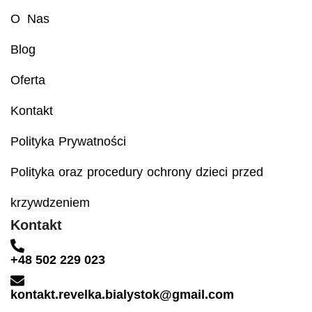
O Nas
Blog
Oferta
Kontakt
Polityka Prywatności
Polityka oraz procedury ochrony dzieci przed
krzywdzeniem
Kontakt
+48 502 229 023
kontakt.revelka.bialystok@gmail.com