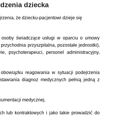
dzenia dziecka
zenia, że dziecku-pacjentowi dzieje się
ym osoby świadczące usługi w oparciu o umowy
przychodnia przyszpitalna, pozostałe jednostki),
e, psychoterapeuci, personel administracyjny,
 obowiązku reagowania w sytuacji podejrzenia
stawiania diagnoz medycznych pełnią jedną z
kumentacji medycznej.
 lub kontraktowych i jako takie prowadzić do