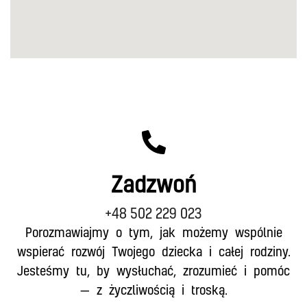
Zadzwoń
+48 502 229 023
Porozmawiajmy o tym, jak możemy wspólnie
wspierać rozwój Twojego dziecka i całej rodziny.
Jesteśmy tu, by wysłuchać, zrozumieć i pomóc
— z życzliwością i troską.