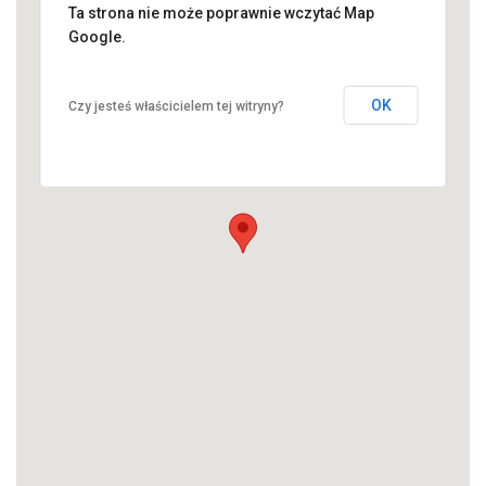
Ta strona nie może poprawnie wczytać Map
Google.
OK
Czy jesteś właścicielem tej witryny?