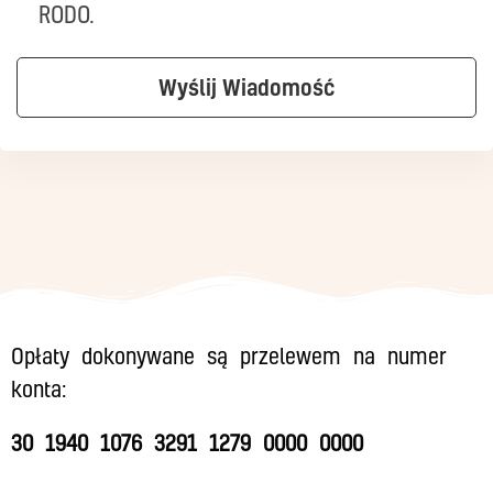
RODO.
Opłaty dokonywane są przelewem na numer
konta:
30 1940 1076 3291 1279 0000 0000