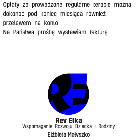
Opłaty za prowadzone regularne terapie można
dokonać pod koniec miesiąca również
przelewem na konto
Na Państwa prośbę wystawiam fakturę.
Rev Elka​
Wspomaganie Rozwoju Dziecka i Rodziny
Elżbieta Małyszko