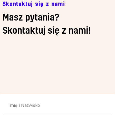
Skontaktuj się z nami
Masz pytania?
Skontaktuj się z nami!