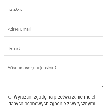
Wyrażam zgodę na przetwarzanie moich
danych osobowych zgodnie z wytycznymi