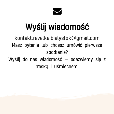
Wyślij wiadomość
kontakt.revelka.bialystok@gmail.com
Masz pytania lub chcesz umówić pierwsze
spotkanie?
Wyślij do nas wiadomość — odezwiemy się z
troską i uśmiechem.