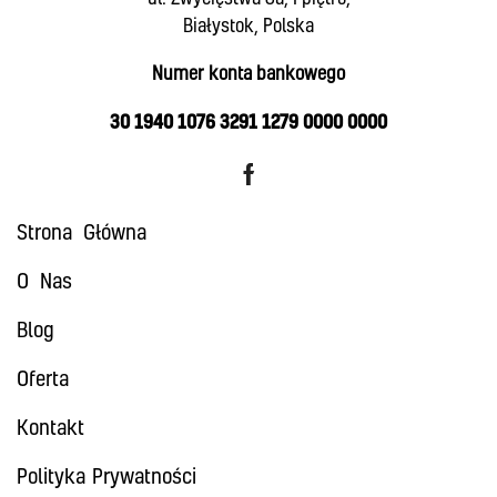
Białystok, Polska
Numer konta bankowego
30 1940 1076 3291 1279 0000 0000
Strona Główna
O Nas
Blog
Oferta
Kontakt
Polityka Prywatności