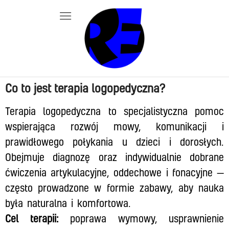
Co to jest terapia logopedyczna?
Terapia logopedyczna to specjalistyczna pomoc
wspierająca rozwój mowy, komunikacji i
prawidłowego połykania u dzieci i dorosłych.
Obejmuje diagnozę oraz indywidualnie dobrane
ćwiczenia artykulacyjne, oddechowe i fonacyjne —
często prowadzone w formie zabawy, aby nauka
była naturalna i komfortowa.
Cel terapii:
poprawa wymowy, usprawnienie