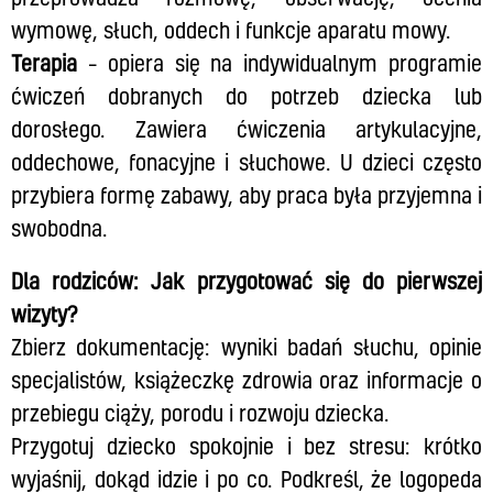
wymowę, słuch, oddech i funkcje aparatu mowy.
Terapia
– opiera się na indywidualnym programie
ćwiczeń dobranych do potrzeb dziecka lub
dorosłego. Zawiera ćwiczenia artykulacyjne,
oddechowe, fonacyjne i słuchowe. U dzieci często
przybiera formę zabawy, aby praca była przyjemna i
swobodna.
Dla rodziców:
Jak przygotować się do pierwszej
wizyty?
Zbierz dokumentację: wyniki badań słuchu, opinie
specjalistów, książeczkę zdrowia oraz informacje o
przebiegu ciąży, porodu i rozwoju dziecka.
Przygotuj dziecko spokojnie i bez stresu: krótko
wyjaśnij, dokąd idzie i po co. Podkreśl, że logopeda