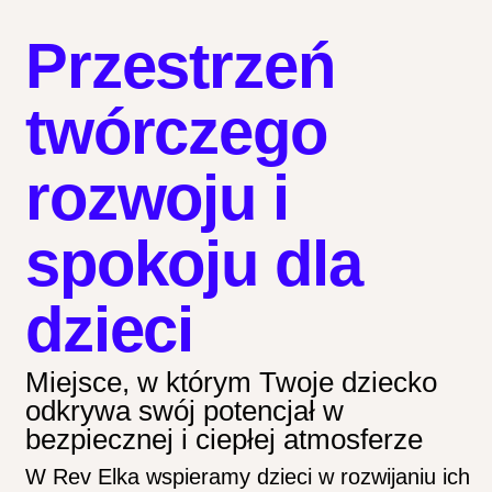
Przestrzeń
twórczego
rozwoju i
spokoju dla
dzieci
Miejsce, w którym Twoje dziecko
odkrywa swój potencjał w
bezpiecznej i ciepłej atmosferze
W Rev Elka wspieramy dzieci w rozwijaniu ich