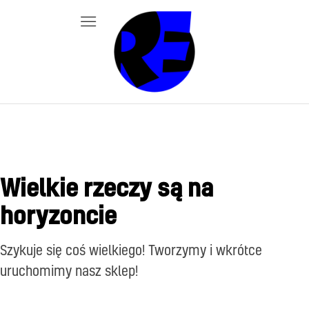
Wielkie rzeczy są na
horyzoncie
Szykuje się coś wielkiego! Tworzymy i wkrótce
uruchomimy nasz sklep!