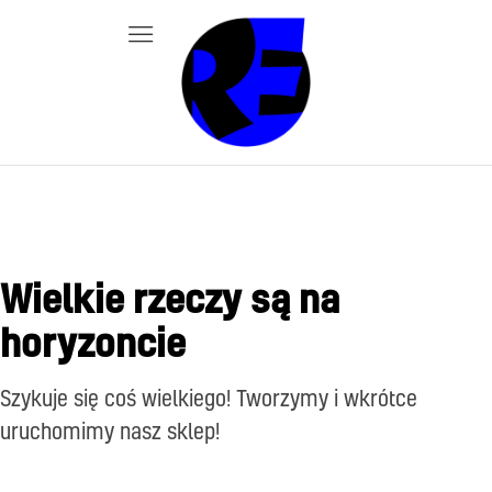
Wielkie rzeczy są na
horyzoncie
Szykuje się coś wielkiego! Tworzymy i wkrótce
uruchomimy nasz sklep!