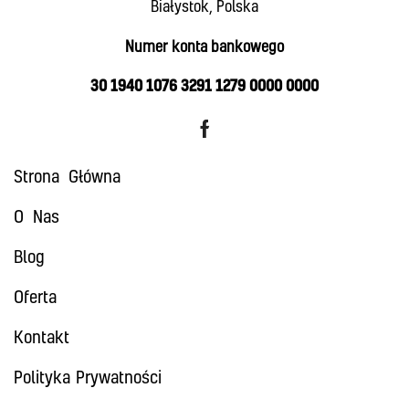
Białystok, Polska
Numer konta bankowego
30 1940 1076 3291 1279 0000 0000
Strona Główna
O Nas
Blog
Oferta
Kontakt
Polityka Prywatności