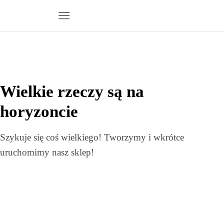
Wielkie rzeczy są na
horyzoncie
Szykuje się coś wielkiego! Tworzymy i wkrótce
uruchomimy nasz sklep!