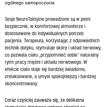
ogólnego samopoczucia.
Sesje NeuroTaktylne prowadzone są w pełni
bezpiecznie, w komfortowej atmosferze i
dostosowane do indywidualnych potrzeb
pacjenta. Terapeuta, korzystając z odpowiednich
technik dotyku, stymuluje skórę i układ nerwowy,
co pozwala ciału „przypomnieć sobie” naturalny
rytm pracy mięśni i układu nerwowego. W
efekcie ciało staje się bardziej świadome,
zrelaksowane, a umysł spokojniejszy i bardziej
skoncentrowany.
Coraz częściej zauważa się, że delikatna