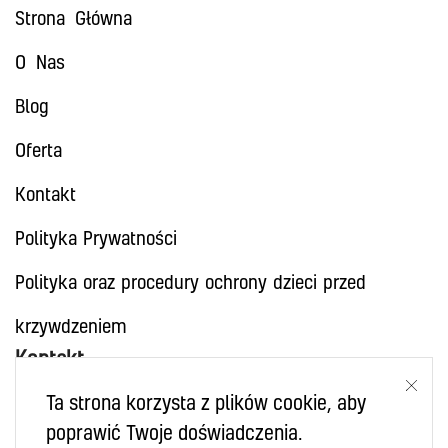
Strona Główna
O Nas
Blog
Oferta
Kontakt
Polityka Prywatności
Polityka oraz procedury ochrony dzieci przed
krzywdzeniem
Kontakt
Ta strona korzysta z plików cookie, aby
+48 502 229 023
poprawić Twoje doświadczenia.