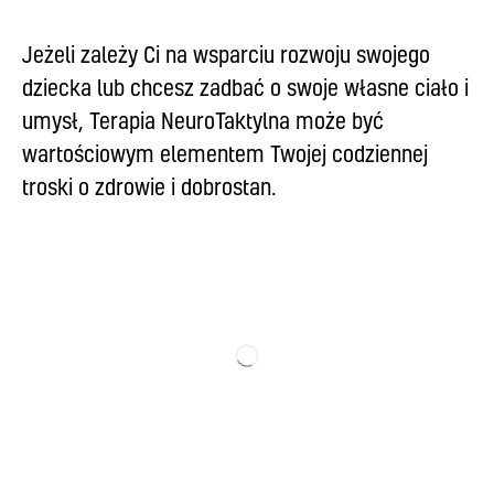
Jeżeli zależy Ci na wsparciu rozwoju swojego
dziecka lub chcesz zadbać o swoje własne ciało i
umysł, Terapia NeuroTaktylna może być
wartościowym elementem Twojej codziennej
troski o zdrowie i dobrostan.