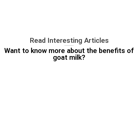
Read Interesting Articles
Want to know more about the benefits of
goat milk?